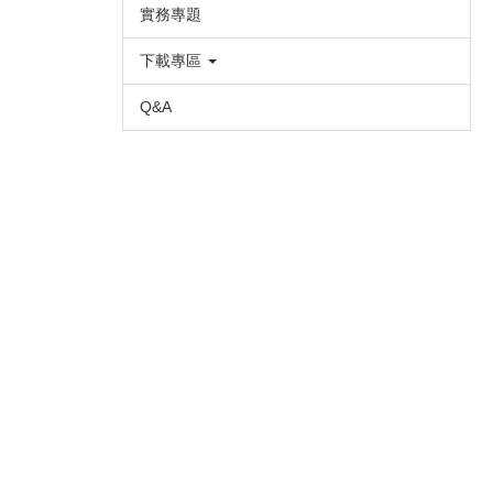
實務專題
下載專區
Q&A