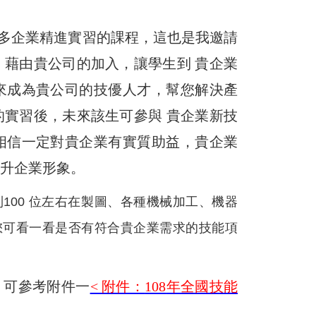
多企業精進實習的課程，這也是我邀請
藉由貴公司的加入，讓學生到 貴企業
來成為貴公司的技優人才，幫您解決產
實習後，未來該生可參與 貴企業新技
相信一定對貴企業有實質助益，貴企業
升企業形象。
到100 位左右在製圖、各種機械加工、機器
您可看一看是否有符合貴企業需求的技能項
，可參考附件一
<
附件：
108
年全國技能