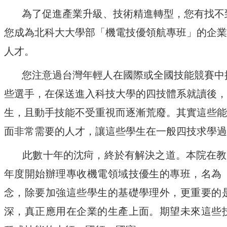
為了促進產業升級、技術精進轉型，您有找不
您成為北科大大學部「機電技優領航專班」的企業
人才。
您注意過台灣年輕人在國際或全國技能競賽中
些選手，在保送進入科技大學的四技體系就讀後，
生，且動手技能不受重視而逐漸荒廢。其實這些能
面非常需要的人才，讓這些學生在一般四技求學過
此數十年的沈疴，終於有解決之道。本院在教
年度開始辦理專收機電領域技優生的專班，名為
念，除要加強這些學生的基礎學理外，更重要的
深，真正應用在企業的生產上面。期望未來這些