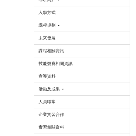
入學方式
課程規劃
未來發展
課程相關資訊
技能競賽相關資訊
宣導資料
活動及成果
人員職掌
企業實習合作
實習相關資料