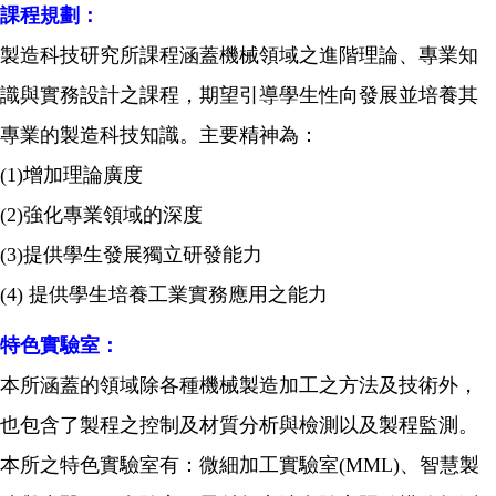
課程規劃：
製造科技研究所課程涵蓋機械領域之進階理論、專業知
識與實務設計之課程，期望引導學生性向發展並培養其
專業的製造科技知識。主要精神為：
(1)
增加理論廣度
(2)
強化專業領域的深度
(3)
提供學生發展獨立研發能力
(4)
提供學生培養工業實務應用之能力
特色實驗室：
本所涵蓋的領域除各種機械製造加工之方法及技術外，
也包含了製程之控制及材質分析與檢測以及製程監測。
本所之特色實驗室有：微細加工實驗室
(MML)
、智慧製