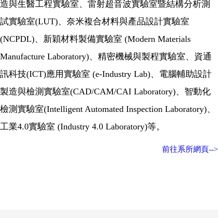
造與生醫工程實驗室、雷射超音波實驗室暨結構分析測
試實驗室
(LUT)
、奈米複合材料與產品設計實驗室
(NCPDL)
、新穎材料製備實驗室
(Modern Materials
Manufacture Laboratory)
、精密機械與製程實驗室、資通
訊科技
(ICT)
應用實驗室
(e-Industry Lab)
、電腦輔助設計
製造與檢測實驗室
(CAD/CAM/CAI Laboratory)
、智動化
檢測實驗室
(Intelligent Automated Inspection Laboratory)
、
工業
4.0
實驗室
(Industry 4.0 Laboratory)
等。
前往系所網頁-->