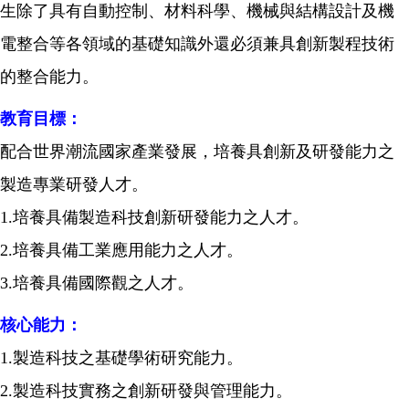
生除了具有自動控制、材料科學、機械與結構設計及機
電整合等各領域的基礎知識外還必須兼具創新製程技術
的整合能力。
教育目標：
配合世界潮流國家產業發展，培養具創新及研發能力之
製造專業研發人才。
1.
培養具備製造科技創新研發能力之人才。
2.
培養具備工業應用能力之人才。
3.
培養具備國際觀之人才。
核心能力：
1.
製造科技之基礎學術研究能力。
2.
製造科技實務之創新研發與管理能力。