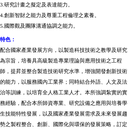
3.
研究計畫之擬定及表達能力。
4.
創新智財之能力及尊重工程倫理之素養。
5.
國際觀及團隊溝通協調之能力。
特色：
配合國家產業發展方向，以製造科技技術之教學及研究
為宗旨，培養具高級製造專業理論與應用技術之工程
師，提昇並整合製造技術研究水準，增強開發創新技術
的能力，以服務國內工業界；同時結合外語、人文及法
治等訓練，以培育全人格工業人才。本所強調紮實的實
務經驗，配合本所師資專業、研究設備之應用與培養學
生技能特性發展，以及國家產業發展需求及未來發展趨
勢之製程整合、創新、國際化與環保的發展策略，訂定