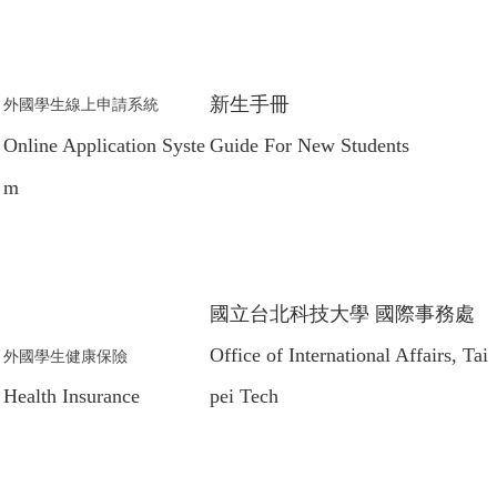
新生手冊
外國學生線上申請系統
Online Application Sy
ste
Guide For New Students
m
國立台北科技大學 國際事務處
Office of International Affairs, Tai
外國學生健康保險
Health Insuran
ce
pei Tech