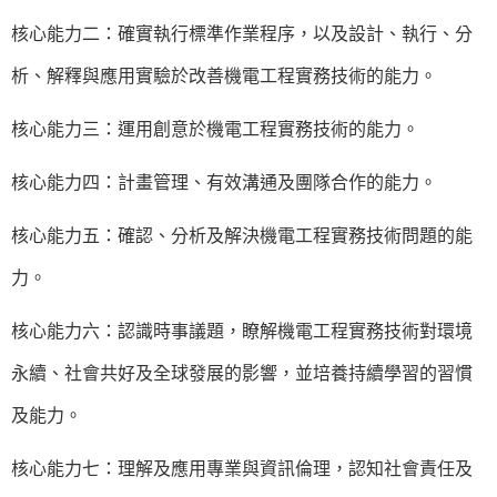
核心能力二：確實執行標準作業程序，以及設計、執行、分
析、解釋與應用實驗於改善機電工程實務技術的能力。
核心能力三：運用創意於機電工程實務技術的能力。
核心能力四：計畫管理、有效溝通及團隊合作的能力。
核心能力五：確認、分析及解決機電工程實務技術問題的能
力。
核心能力六：認識時事議題，瞭解機電工程實務技術對環境
永續、社會共好及全球發展的影響，並培養持續學習的習慣
及能力。
核心能力七：理解及應用專業與資訊倫理，認知社會責任及