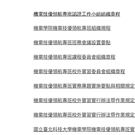
機電技優領航專班認證工作小組組織章程
機電學院機電技優領航專班組織規程
機電技優領航專班班務會議設置要點
機電技優領航專班課程委員會組織章程
機電技優領航專班校外實習委員會組織章程
機電技優領航專班實務專題實施要點與相關規定
機電技優領航專班校外實習實行辦法暨作業規定
機電技優領航專班校外實習實行辦法暨作業規定
國立臺北科技大學機電學院機電技優領航專班實