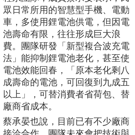
眾日常所用的智慧型手機、電動
車，多使用鋰電池供電，但因電
池壽命有限，往往形成巨大浪
費。團隊研發「新型複合波充電
法」能抑制鋰電池老化，甚至使
電池效能回春，「原本老化剩八
成壽命的電池，可回復到九成五
以上」，可替消費者省荷包、替
廠商省成本。
蔡承晏也說，目前已有不少廠商
接洽合作。團隊未來會把技術與