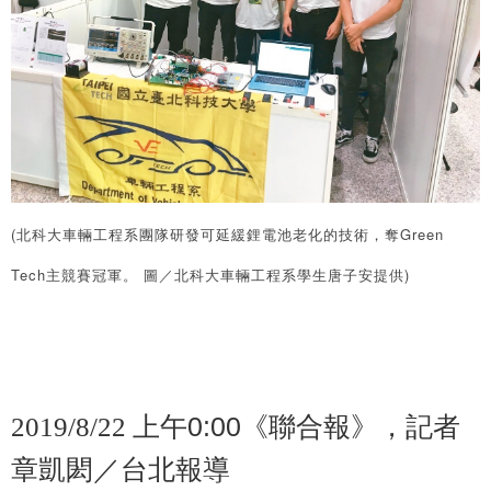
(北科大車輛工程系團隊研發可延緩鋰電池老化的技術，奪Green
Tech主競賽冠軍。 圖／北科大車輛工程系學生唐子安提供)
0:00《聯合報》，記者
2019/8/22 上午
章凱閎／台北報導