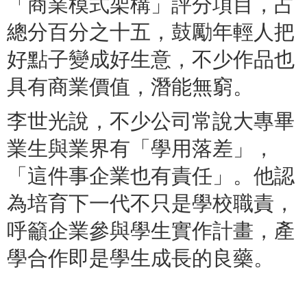
「商業模式架構」評分項目，占
總分百分之十五，鼓勵年輕人把
好點子變成好生意，不少作品也
具有商業價值，潛能無窮。
李世光說，不少公司常說大專畢
業生與業界有「學用落差」，
「這件事企業也有責任」。他認
為培育下一代不只是學校職責，
呼籲企業參與學生實作計畫，產
學合作即是學生成長的良藥。