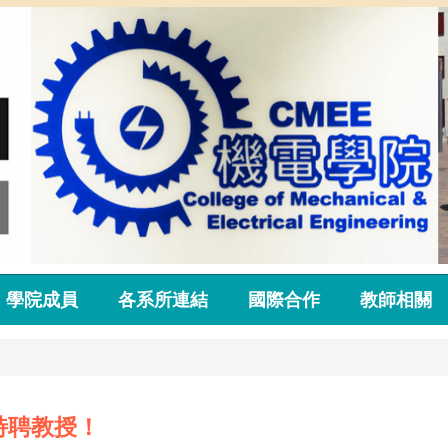
學院成員
各系所連結
國際合作
教師相關
特聘教授！