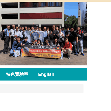
特色實驗室
English