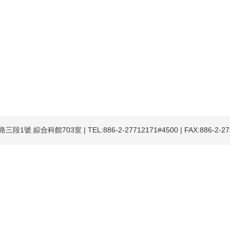
號 綜合科館703室 | TEL:886-2-27712171#4500 | FAX:886-2-2731-