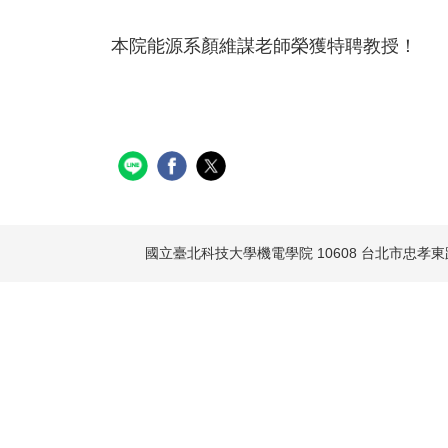
本院能源系顏維謀老師榮獲特聘教授！
國立臺北科技大學機電學院
10608 台北市忠孝東路三段1