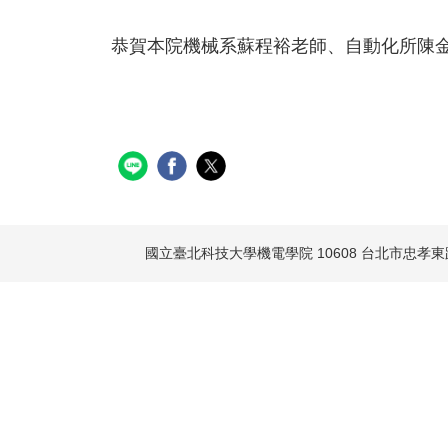
恭賀本院機械系蘇程裕老師、自動化所陳
國立臺北科技大學機電學院
10608 台北市忠孝東路三段1